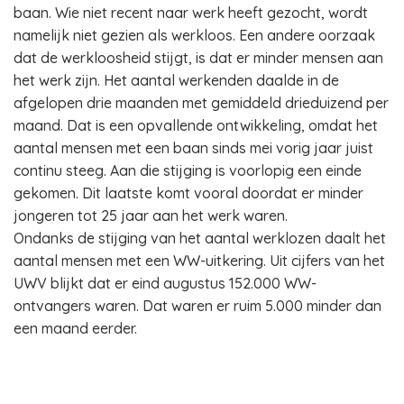
baan. Wie niet recent naar werk heeft gezocht, wordt
namelijk niet gezien als werkloos. Een andere oorzaak
dat de werkloosheid stijgt, is dat er minder mensen aan
het werk zijn. Het aantal werkenden daalde in de
afgelopen drie maanden met gemiddeld drieduizend per
maand. Dat is een opvallende ontwikkeling, omdat het
aantal mensen met een baan sinds mei vorig jaar juist
continu steeg. Aan die stijging is voorlopig een einde
gekomen. Dit laatste komt vooral doordat er minder
jongeren tot 25 jaar aan het werk waren.
Ondanks de stijging van het aantal werklozen daalt het
aantal mensen met een WW-uitkering. Uit cijfers van het
UWV blijkt dat er eind augustus 152.000 WW-
ontvangers waren. Dat waren er ruim 5.000 minder dan
een maand eerder.