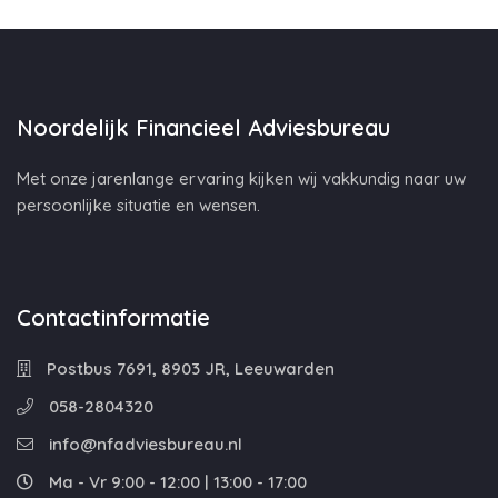
Noordelijk Financieel Adviesbureau
Met onze jarenlange ervaring kijken wij vakkundig naar uw
persoonlijke situatie en wensen.
Contactinformatie
Postbus 7691, 8903 JR, Leeuwarden
058-2804320
info@nfadviesbureau.nl
Ma - Vr 9:00 - 12:00 | 13:00 - 17:00