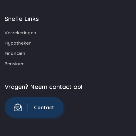
Snelle Links
Verzekeringen
Hypotheken
Financiën
Pensioen
Vragen? Neem contact op!
Contact