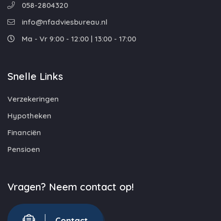
058-2804320
info@nfadviesbureau.nl
Ma - Vr 9:00 - 12:00 | 13:00 - 17:00
Snelle Links
Verzekeringen
Hypotheken
Financiën
Pensioen
Vragen? Neem contact op!
Contact