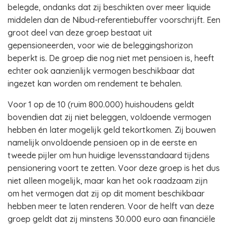
belegde, ondanks dat zij beschikten over meer liquide
middelen dan de Nibud-referentiebuffer voorschrijft. Een
groot deel van deze groep bestaat uit
gepensioneerden, voor wie de beleggingshorizon
beperkt is. De groep die nog niet met pensioen is, heeft
echter ook aanzienlijk vermogen beschikbaar dat
ingezet kan worden om rendement te behalen.
Voor 1 op de 10 (ruim 800.000) huishoudens geldt
bovendien dat zij niet beleggen, voldoende vermogen
hebben én later mogelijk geld tekortkomen. Zij bouwen
namelijk onvoldoende pensioen op in de eerste en
tweede pijler om hun huidige levensstandaard tijdens
pensionering voort te zetten. Voor deze groep is het dus
niet alleen mogelijk, maar kan het ook raadzaam zijn
om het vermogen dat zij op dit moment beschikbaar
hebben meer te laten renderen. Voor de helft van deze
groep geldt dat zij minstens 30.000 euro aan financiële