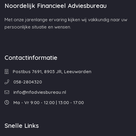
Noordelijk Financieel Adviesbureau
Met onze jarenlange ervaring kijken wij vakkundig naar uw
persoonlijke situatie en wensen.
Contactinformatie
Postbus 7691, 8903 JR, Leeuwarden
058-2804320
info@nfadviesbureau.nl
Ma - Vr 9:00 - 12:00 | 13:00 - 17:00
Snelle Links