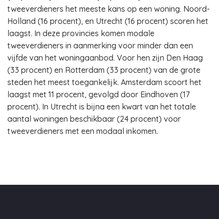
tweeverdieners het meeste kans op een woning. Noord-
Holland (16 procent), en Utrecht (16 procent) scoren het
laagst. In deze provincies komen modale
tweeverdieners in aanmerking voor minder dan een
vijfde van het woningaanbod. Voor hen zijn Den Haag
(33 procent) en Rotterdam (33 procent) van de grote
steden het meest toegankelijk. Amsterdam scoort het
laagst met 11 procent, gevolgd door Eindhoven (17
procent). In Utrecht is bijna een kwart van het totale
aantal woningen beschikbaar (24 procent) voor
tweeverdieners met een modaal inkomen.