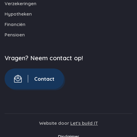
Verzekeringen
Hypotheken
Financiën
Pensioen
Vragen? Neem contact op!
Contact
Website door
Let's build IT
Disclaimer