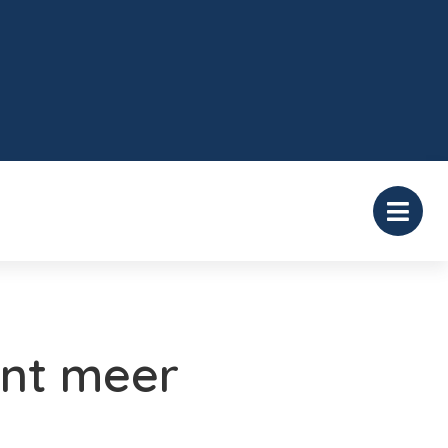
ent meer