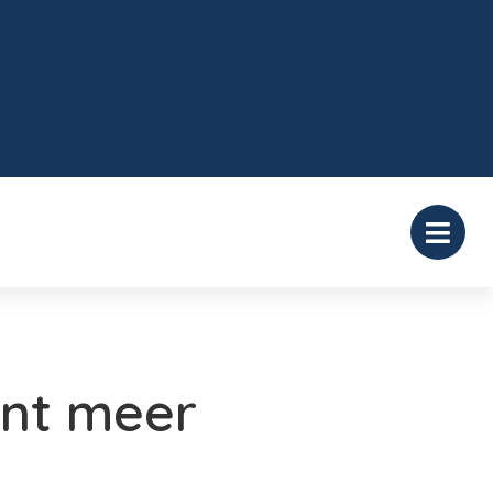
ent meer