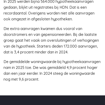
In 2025 werden bijna 564.000 hypotheekaanvragen
gedaan, blijkt uit registraties bij HDN. Dat is een
recordaantal. Overigens worden niet alle aanvragen
ook omgezet in afgesloten hypotheken.
Die extra aanvragen kwamen dus vooral van
doorstromers en van gepensioneerden. Bij die laatste
groep gaat het vaak om oversluitingen of verhogingen
van de hypotheek. Starters deden 172.000 aanvragen,
dat is 3,4 procent minder dan in 2024.
De gemiddelde woningwaarde bij hypotheekaanvragen
nam in 2025 toe. Die was gemiddeld 4,9 procent hoger
dan een jaar eerder. In 2024 steeg de woningwaarde
nog met 9,6 procent.