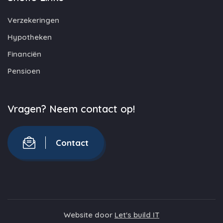
Verzekeringen
Hypotheken
Financiën
Pensioen
Vragen? Neem contact op!
Contact
Website door
Let's build IT