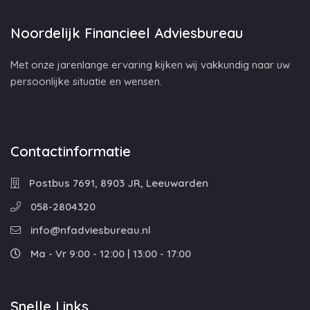
Noordelijk Financieel Adviesbureau
Met onze jarenlange ervaring kijken wij vakkundig naar uw
persoonlijke situatie en wensen.
Contactinformatie
Postbus 7691, 8903 JR, Leeuwarden
058-2804320
info@nfadviesbureau.nl
Ma - Vr 9:00 - 12:00 | 13:00 - 17:00
Snelle Links