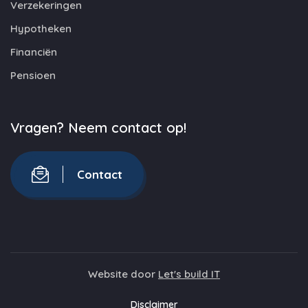
Verzekeringen
Hypotheken
Financiën
Pensioen
Vragen? Neem contact op!
Contact
Website door
Let's build IT
Disclaimer