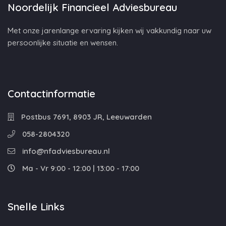
Noordelijk Financieel Adviesbureau
Met onze jarenlange ervaring kijken wij vakkundig naar uw
persoonlijke situatie en wensen.
Contactinformatie
Postbus 7691, 8903 JR, Leeuwarden
058-2804320
info@nfadviesbureau.nl
Ma - Vr 9:00 - 12:00 | 13:00 - 17:00
Snelle Links