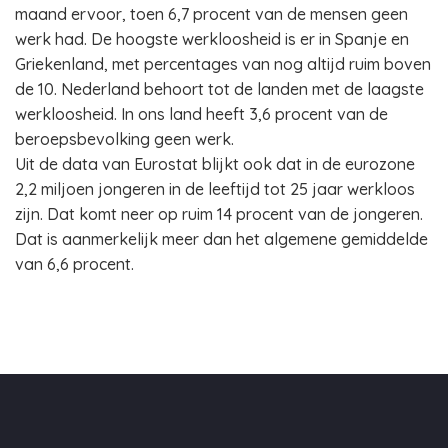
maand ervoor, toen 6,7 procent van de mensen geen
werk had. De hoogste werkloosheid is er in Spanje en
Griekenland, met percentages van nog altijd ruim boven
de 10. Nederland behoort tot de landen met de laagste
werkloosheid. In ons land heeft 3,6 procent van de
beroepsbevolking geen werk.
Uit de data van Eurostat blijkt ook dat in de eurozone
2,2 miljoen jongeren in de leeftijd tot 25 jaar werkloos
zijn. Dat komt neer op ruim 14 procent van de jongeren.
Dat is aanmerkelijk meer dan het algemene gemiddelde
van 6,6 procent.