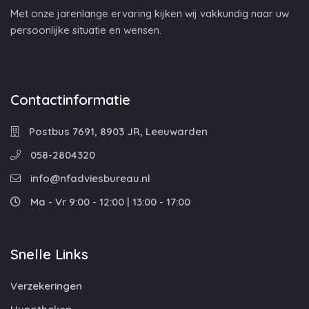
Met onze jarenlange ervaring kijken wij vakkundig naar uw
persoonlijke situatie en wensen.
Contactinformatie
Postbus 7691, 8903 JR, Leeuwarden
058-2804320
info@nfadviesbureau.nl
Ma - Vr 9:00 - 12:00 | 13:00 - 17:00
Snelle Links
Verzekeringen