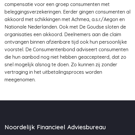
compensatie voor een groep consumenten met
beleggingsverzekeringen. Eerder gingen consumenten al
akkoord met schikkingen met Achmea, a.s.r./Aegon en
Nationale Nederlanden. Ook met De Goudse sloten de
organisaties een akkoord. Deelnemers aan die claim
ontvangen binnen afzienbare tijd ook hun persoonlijke
voorstel. De Consumentenbond adviseert consumenten
die hun aanbod nog niet hebben geaccepteerd, dat zo
snel mogelijk alsnog te doen. Zo kunnen zij zonder
vertraging in het uitbetalingsproces worden
meegenomen.
Noordelijk Financieel Adviesbureau