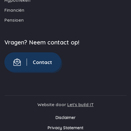
Hypotheken
Financiën
Pensioen
Vragen? Neem contact op!
Contact
Website door
Let's build IT
Disclaimer
Privacy Statement