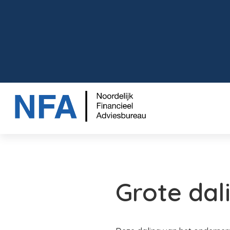
Grote da