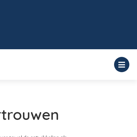
rtrouwen