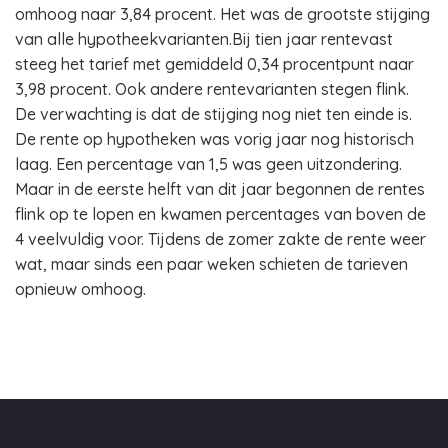
omhoog naar 3,84 procent. Het was de grootste stijging
van alle hypotheekvarianten.Bij tien jaar rentevast
steeg het tarief met gemiddeld 0,34 procentpunt naar
3,98 procent. Ook andere rentevarianten stegen flink.
De verwachting is dat de stijging nog niet ten einde is.
De rente op hypotheken was vorig jaar nog historisch
laag. Een percentage van 1,5 was geen uitzondering.
Maar in de eerste helft van dit jaar begonnen de rentes
flink op te lopen en kwamen percentages van boven de
4 veelvuldig voor. Tijdens de zomer zakte de rente weer
wat, maar sinds een paar weken schieten de tarieven
opnieuw omhoog.