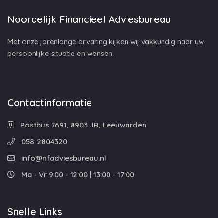
Noordelijk Financieel Adviesbureau
Met onze jarenlange ervaring kijken wij vakkundig naar uw
persoonlijke situatie en wensen.
Contactinformatie
Postbus 7691, 8903 JR, Leeuwarden
058-2804320
info@nfadviesbureau.nl
Ma - Vr 9:00 - 12:00 | 13:00 - 17:00
Snelle Links