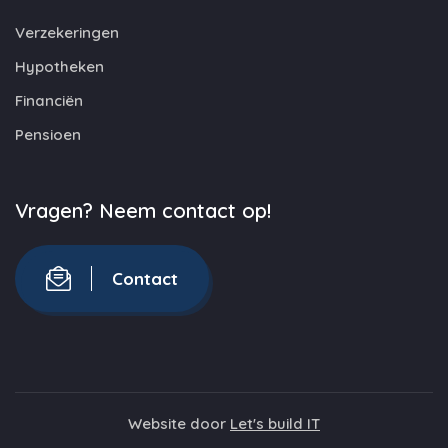
Verzekeringen
Hypotheken
Financiën
Pensioen
Vragen? Neem contact op!
Contact
Website door
Let's build IT