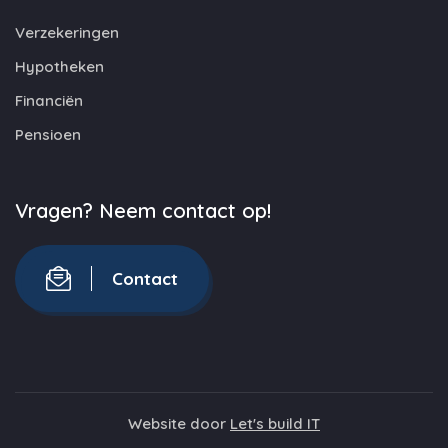
Verzekeringen
Hypotheken
Financiën
Pensioen
Vragen? Neem contact op!
Contact
Website door
Let's build IT