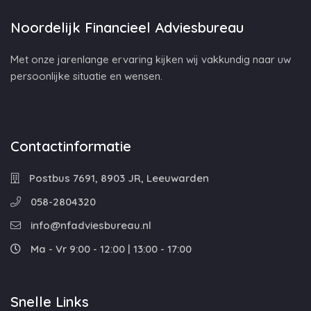
Noordelijk Financieel Adviesbureau
Met onze jarenlange ervaring kijken wij vakkundig naar uw
persoonlijke situatie en wensen.
Contactinformatie
Postbus 7691, 8903 JR, Leeuwarden
058-2804320
info@nfadviesbureau.nl
Ma - Vr 9:00 - 12:00 | 13:00 - 17:00
Snelle Links