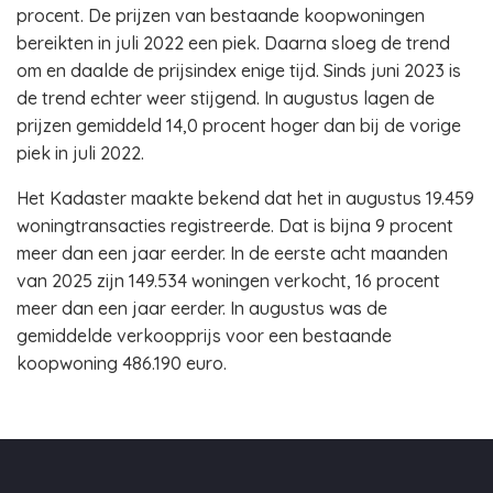
procent. De prijzen van bestaande koopwoningen
bereikten in juli 2022 een piek. Daarna sloeg de trend
om en daalde de prijsindex enige tijd. Sinds juni 2023 is
de trend echter weer stijgend. In augustus lagen de
prijzen gemiddeld 14,0 procent hoger dan bij de vorige
piek in juli 2022.
Het Kadaster maakte bekend dat het in augustus 19.459
woningtransacties registreerde. Dat is bijna 9 procent
meer dan een jaar eerder. In de eerste acht maanden
van 2025 zijn 149.534 woningen verkocht, 16 procent
meer dan een jaar eerder. In augustus was de
gemiddelde verkoopprijs voor een bestaande
koopwoning 486.190 euro.