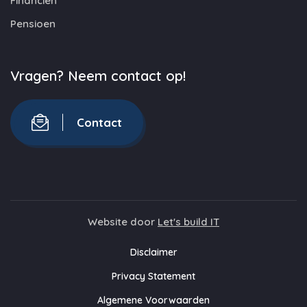
Financiën
Pensioen
Vragen? Neem contact op!
Contact
Website door
Let's build IT
Disclaimer
Privacy Statement
Algemene Voorwaarden