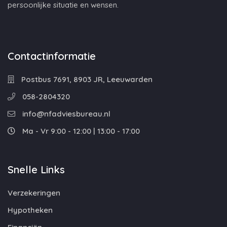
persoonlijke situatie en wensen.
Contactinformatie
Postbus 7691, 8903 JR, Leeuwarden
058-2804320
info@nfadviesbureau.nl
Ma - Vr 9:00 - 12:00 | 13:00 - 17:00
Snelle Links
Verzekeringen
Hypotheken