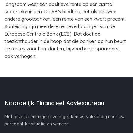
langzaam weer een positieve rente op een aantal
spaarrekeningen. De ABN biedt nu, net als de twee
andere grootbanken, een rente van een kwart procent.
Aanleiding zijn meerdere renteverhogingen van de
Europese Centrale Bank (ECB). Dat doet de
toezichthouder in de hoop dat die banken op hun beurt
de rentes voor hun klanten, bijvoorbeeld spaarders,
ook verhogen.
Noordelijk Financieel Adviesbureau
Met onze jarenlange ervaring kijken wij vakkundig naar uw
persoonlijke situatie en wensen.