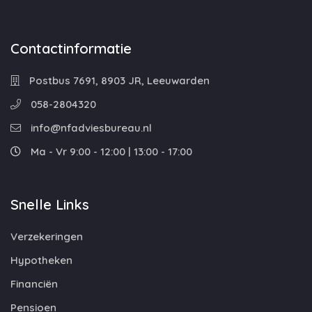
Contactinformatie
Postbus 7691, 8903 JR, Leeuwarden
058-2804320
info@nfadviesbureau.nl
Ma - Vr 9:00 - 12:00 | 13:00 - 17:00
Snelle Links
Verzekeringen
Hypotheken
Financiën
Pensioen