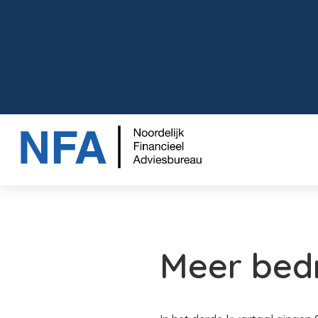
Meer bedr