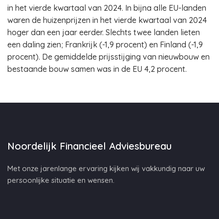
in het vierde kwartaal van 2024. In bijna alle EU-landen
waren de huizenprijzen in het vierde kwartaal van 2024
hoger dan een jaar eerder. Slechts twee landen lieten
een daling zien; Frankrijk (-1,9 procent) en Finland (-1,9
procent). De gemiddelde prijsstijging van nieuwbouw en
bestaande bouw samen was in de EU 4,2 procent.
Noordelijk Financieel Adviesbureau
Met onze jarenlange ervaring kijken wij vakkundig naar uw
persoonlijke situatie en wensen.