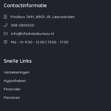
Contactinformatie
Postbus 7691, 8903 JR, Leeuwarden
058-2804320
info@nfadviesbureau.nl
Ma - Vr 9:00 - 12:00 | 13:00 - 17:00
Snelle Links
Verzekeringen
Hypotheken
Financiën
Pensioen