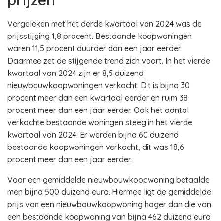
prijzen
Vergeleken met het derde kwartaal van 2024 was de
prijsstijging 1,8 procent. Bestaande koopwoningen
waren 11,5 procent duurder dan een jaar eerder.
Daarmee zet de stijgende trend zich voort. In het vierde
kwartaal van 2024 zijn er 8,5 duizend
nieuwbouwkoopwoningen verkocht. Dit is bijna 30
procent meer dan een kwartaal eerder en ruim 38
procent meer dan een jaar eerder. Ook het aantal
verkochte bestaande woningen steeg in het vierde
kwartaal van 2024. Er werden bijna 60 duizend
bestaande koopwoningen verkocht, dit was 18,6
procent meer dan een jaar eerder.
Voor een gemiddelde nieuwbouwkoopwoning betaalde
men bijna 500 duizend euro. Hiermee ligt de gemiddelde
prijs van een nieuwbouwkoopwoning hoger dan die van
een bestaande koopwoning van bijna 462 duizend euro