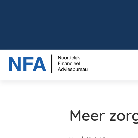
Meer zorg