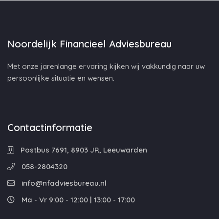
Noordelijk Financieel Adviesbureau
Met onze jarenlange ervaring kijken wij vakkundig naar uw
persoonlijke situatie en wensen.
Contactinformatie
Postbus 7691, 8903 JR, Leeuwarden
058-2804320
info@nfadviesbureau.nl
Ma - Vr 9:00 - 12:00 | 13:00 - 17:00