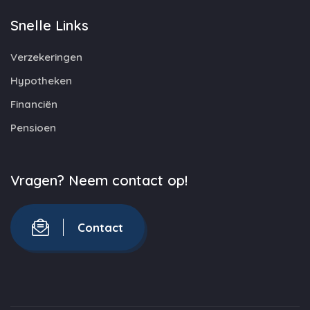
Snelle Links
Verzekeringen
Hypotheken
Financiën
Pensioen
Vragen? Neem contact op!
Contact