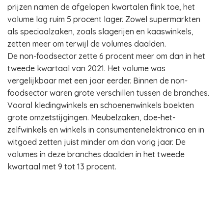
prijzen namen de afgelopen kwartalen flink toe, het
volume lag ruim 5 procent lager. Zowel supermarkten
als speciaalzaken, zoals slagerijen en kaaswinkels,
zetten meer om terwijl de volumes daalden.
De non-foodsector zette 6 procent meer om dan in het
tweede kwartaal van 2021. Het volume was
vergelijkbaar met een jaar eerder. Binnen de non-
foodsector waren grote verschillen tussen de branches.
Vooral kledingwinkels en schoenenwinkels boekten
grote omzetstijgingen. Meubelzaken, doe-het-
zelfwinkels en winkels in consumentenelektronica en in
witgoed zetten juist minder om dan vorig jaar. De
volumes in deze branches daalden in het tweede
kwartaal met 9 tot 13 procent.