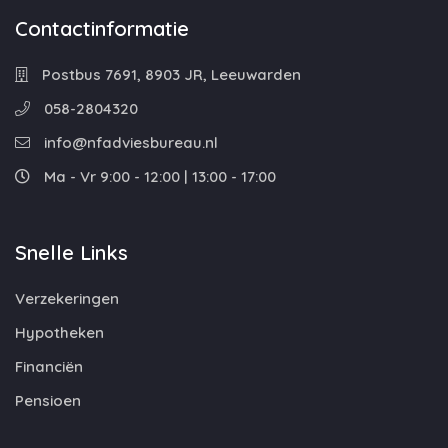
Contactinformatie
Postbus 7691, 8903 JR, Leeuwarden
058-2804320
info@nfadviesbureau.nl
Ma - Vr 9:00 - 12:00 | 13:00 - 17:00
Snelle Links
Verzekeringen
Hypotheken
Financiën
Pensioen