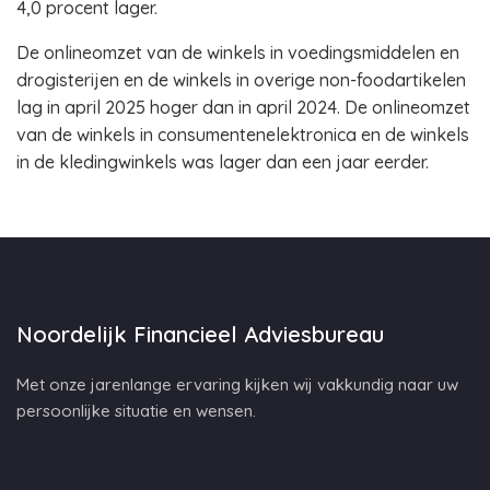
4,0 procent lager.
De onlineomzet van de winkels in voedingsmiddelen en
drogisterijen en de winkels in overige non-foodartikelen
lag in april 2025 hoger dan in april 2024. De onlineomzet
van de winkels in consumentenelektronica en de winkels
in de kledingwinkels was lager dan een jaar eerder.
Noordelijk Financieel Adviesbureau
Met onze jarenlange ervaring kijken wij vakkundig naar uw
persoonlijke situatie en wensen.