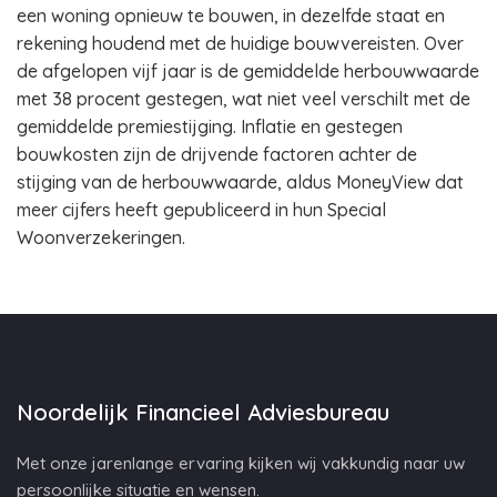
een woning opnieuw te bouwen, in dezelfde staat en
rekening houdend met de huidige bouwvereisten. Over
de afgelopen vijf jaar is de gemiddelde herbouwwaarde
met 38 procent gestegen, wat niet veel verschilt met de
gemiddelde premiestijging. Inflatie en gestegen
bouwkosten zijn de drijvende factoren achter de
stijging van de herbouwwaarde, aldus MoneyView dat
meer cijfers heeft gepubliceerd in hun Special
Woonverzekeringen.
Noordelijk Financieel Adviesbureau
Met onze jarenlange ervaring kijken wij vakkundig naar uw
persoonlijke situatie en wensen.