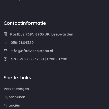
Contactinformatie
Postbus 7691, 8903 JR, Leeuwarden
058-2804320
info@nfadviesbureau.nl
Ma - Vr 9:00 - 12:00 | 13:00 - 17:00
Snelle Links
Verzekeringen
Hypotheken
Financiën