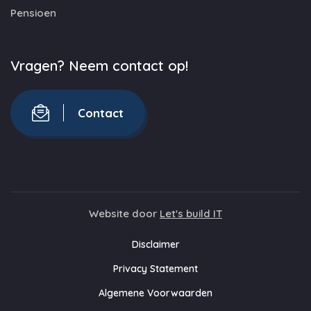
Pensioen
Vragen? Neem contact op!
Contact
Website door
Let's build IT
Disclaimer
Privacy Statement
Algemene Voorwaarden