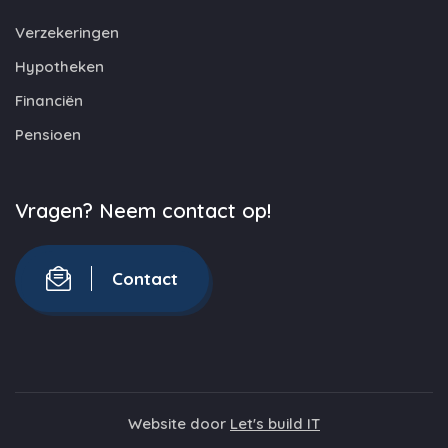
Verzekeringen
Hypotheken
Financiën
Pensioen
Vragen? Neem contact op!
Contact
Website door
Let's build IT