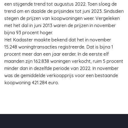
een stijgende trend tot augustus 2022. Toen sloeg de
trend om en daalde de prijsindex tot juni 2023. Sindsdien
stegen de prijzen van koopwoningen weer. Vergeleken
met het dal in juni 2013 waren de prijzen in november
bijna 93 procent hoger.
Het Kadaster maakte bekend dat het in november
15.248 woningtransacties registreerde. Dat is bijna 1
procent meer dan een jaar eerder. In de eerste elf
maanden zijn 162.838 woningen verkocht, ruim 5 procent
minder dan in dezelfde periode van 2022. In november
was de gemiddelde verkoopprijs voor een bestaande
koopwoning 421.284 euro.