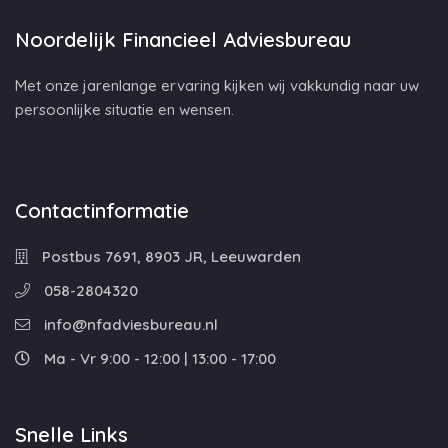
Noordelijk Financieel Adviesbureau
Met onze jarenlange ervaring kijken wij vakkundig naar uw
persoonlijke situatie en wensen.
Contactinformatie
Postbus 7691, 8903 JR, Leeuwarden
058-2804320
info@nfadviesbureau.nl
Ma - Vr 9:00 - 12:00 | 13:00 - 17:00
Snelle Links