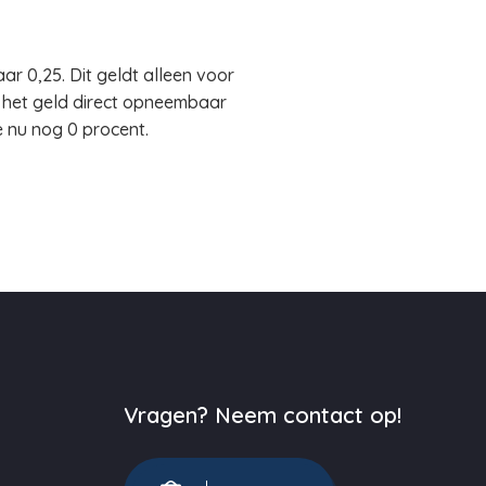
 0,25. Dit geldt alleen voor
j het geld direct opneembaar
e nu nog 0 procent.
Vragen? Neem contact op!