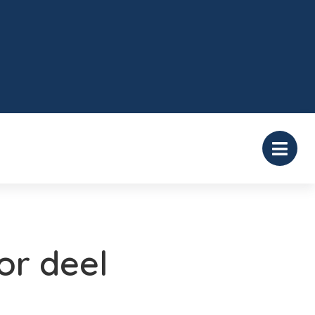
or deel