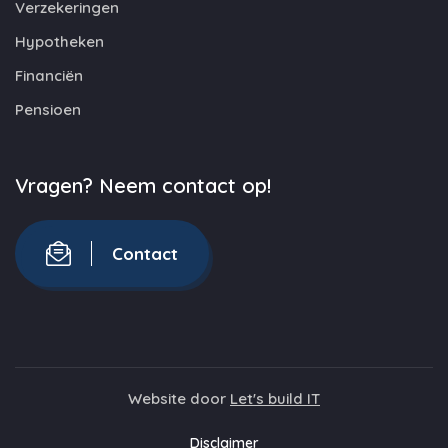
Verzekeringen
Hypotheken
Financiën
Pensioen
Vragen? Neem contact op!
Contact
Website door
Let's build IT
Disclaimer