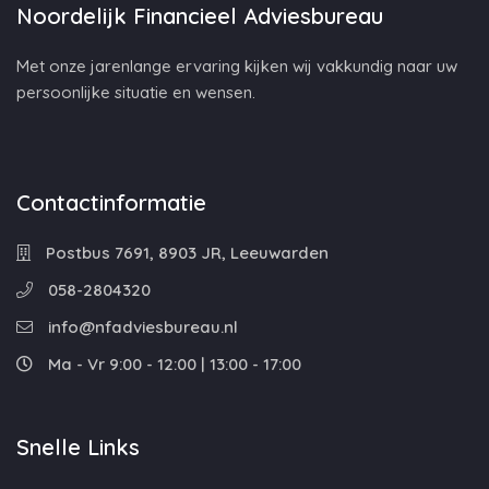
Noordelijk Financieel Adviesbureau
Met onze jarenlange ervaring kijken wij vakkundig naar uw
persoonlijke situatie en wensen.
Contactinformatie
Postbus 7691, 8903 JR, Leeuwarden
058-2804320
info@nfadviesbureau.nl
Ma - Vr 9:00 - 12:00 | 13:00 - 17:00
Snelle Links