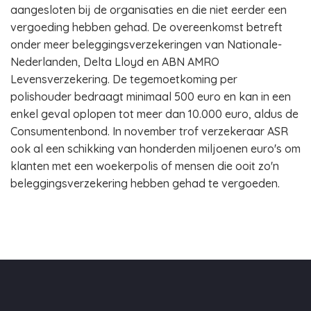
aangesloten bij de organisaties en die niet eerder een
vergoeding hebben gehad. De overeenkomst betreft
onder meer beleggingsverzekeringen van Nationale-
Nederlanden, Delta Lloyd en ABN AMRO
Levensverzekering. De tegemoetkoming per
polishouder bedraagt minimaal 500 euro en kan in een
enkel geval oplopen tot meer dan 10.000 euro, aldus de
Consumentenbond. In november trof verzekeraar ASR
ook al een schikking van honderden miljoenen euro's om
klanten met een woekerpolis of mensen die ooit zo'n
beleggingsverzekering hebben gehad te vergoeden.