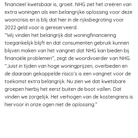
financieel kwetsbaar is, groeit. NHG ziet het creëren van
extra woningen als een belangrijke oplossing voor deze
wooncrisis en is blij dat hier in de rijksbegroting voor
2022 geld voor is gereserveerd.
“Wij vinden het belangrijk dat woningfinanciering
toegankelijk blijft en dat consumenten gebruik kunnen
blijven maken van het vangnet dat NHG kan bieden bij
financiële problemen”, zegt de woordvoerder van NHG.
“Juist in tijden van hoge woningprijzen, overbieden en
de daaraan gekoppelde risico’s is een vangnet voor de
toekomst extra belangrijk. Nu zien we dat kwetsbare
groepen hierbij het eerst buiten de boot vallen. Dat
vinden we zorgelijk. Het verhogen van de kostengrens is
hiervoor in onze ogen niet de oplossing.”