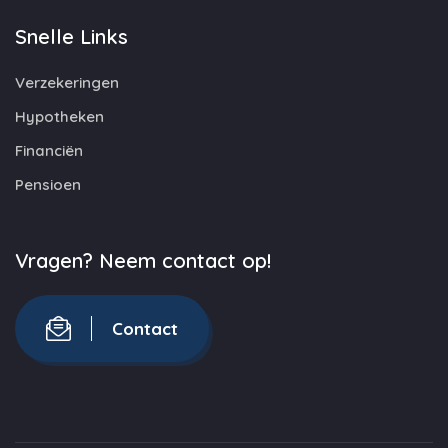
Snelle Links
Verzekeringen
Hypotheken
Financiën
Pensioen
Vragen? Neem contact op!
Contact