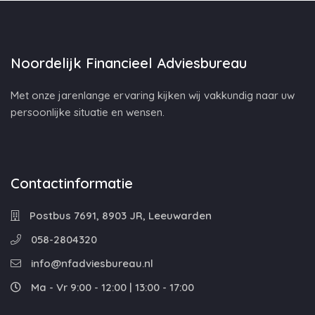
Noordelijk Financieel Adviesbureau
Met onze jarenlange ervaring kijken wij vakkundig naar uw
persoonlijke situatie en wensen.
Contactinformatie
Postbus 7691, 8903 JR, Leeuwarden
058-2804320
info@nfadviesbureau.nl
Ma - Vr 9:00 - 12:00 | 13:00 - 17:00