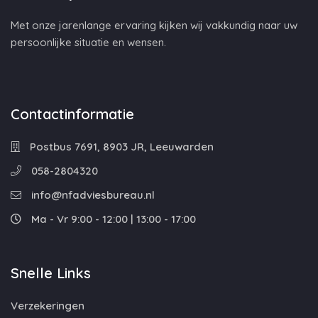
Met onze jarenlange ervaring kijken wij vakkundig naar uw
persoonlijke situatie en wensen.
Contactinformatie
Postbus 7691, 8903 JR, Leeuwarden
058-2804320
info@nfadviesbureau.nl
Ma - Vr 9:00 - 12:00 | 13:00 - 17:00
Snelle Links
Verzekeringen