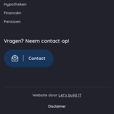
Hypotheken
Financiën
Pensioen
Vragen? Neem contact op!
Contact
Website door
Let's build IT
Disclaimer