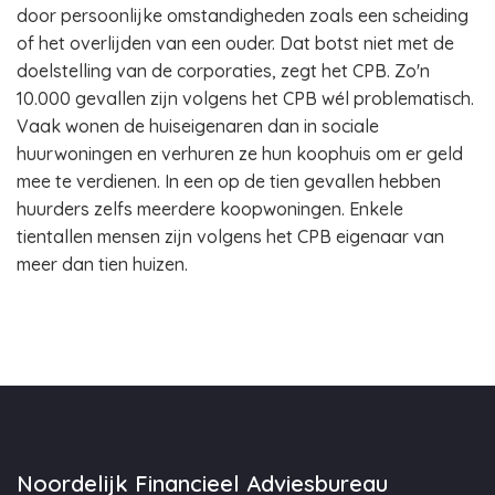
door persoonlijke omstandigheden zoals een scheiding
of het overlijden van een ouder. Dat botst niet met de
doelstelling van de corporaties, zegt het CPB. Zo'n
10.000 gevallen zijn volgens het CPB wél problematisch.
Vaak wonen de huiseigenaren dan in sociale
huurwoningen en verhuren ze hun koophuis om er geld
mee te verdienen. In een op de tien gevallen hebben
huurders zelfs meerdere koopwoningen. Enkele
tientallen mensen zijn volgens het CPB eigenaar van
meer dan tien huizen.
Noordelijk Financieel Adviesbureau