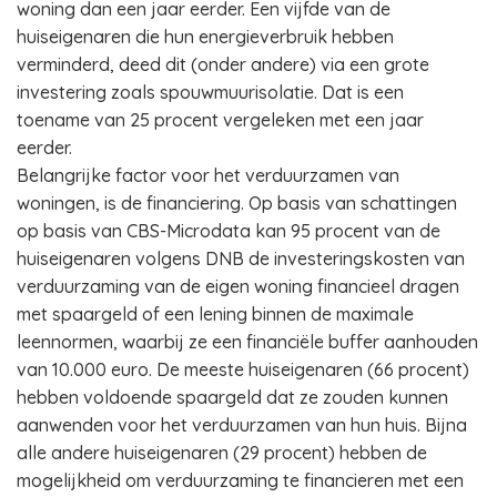
woning dan een jaar eerder. Een vijfde van de
huiseigenaren die hun energieverbruik hebben
verminderd, deed dit (onder andere) via een grote
investering zoals spouwmuurisolatie. Dat is een
toename van 25 procent vergeleken met een jaar
eerder.
Belangrijke factor voor het verduurzamen van
woningen, is de financiering. Op basis van schattingen
op basis van CBS-Microdata kan 95 procent van de
huiseigenaren volgens DNB de investeringskosten van
verduurzaming van de eigen woning financieel dragen
met spaargeld of een lening binnen de maximale
leennormen, waarbij ze een financiële buffer aanhouden
van 10.000 euro. De meeste huiseigenaren (66 procent)
hebben voldoende spaargeld dat ze zouden kunnen
aanwenden voor het verduurzamen van hun huis. Bijna
alle andere huiseigenaren (29 procent) hebben de
mogelijkheid om verduurzaming te financieren met een