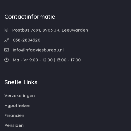
Contactinformatie
Postbus 7691, 8903 JR, Leeuwarden
058-2804320
info@nfadviesbureau.nl
Ma - Vr 9:00 - 12:00 | 13:00 - 17:00
Snelle Links
Verzekeringen
Hypotheken
Financiën
Pensioen