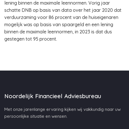
lening binnen de maximale leennormen. Vorig jaar
schatte DNB op basis van data over het jaar 2020 dat
verduurzaming voor 86 procent van de huiseigenaren
mogelijk was op basis van spaargeld en een lening
binnen de maximale leennormen, in 2023 is dat dus
gestegen tot 95 procent.
Noordelijk Financieel Adviesbureau
Met onze jarenlange ervaring kijken wij vakkundig naar uw
persoonlijke situatie en wensen.