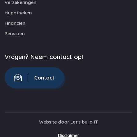
Verzekeringen
Hypotheken
Financiën
Pensioen
Vragen? Neem contact op!
Contact
Website door
Let's build IT
Disclaimer