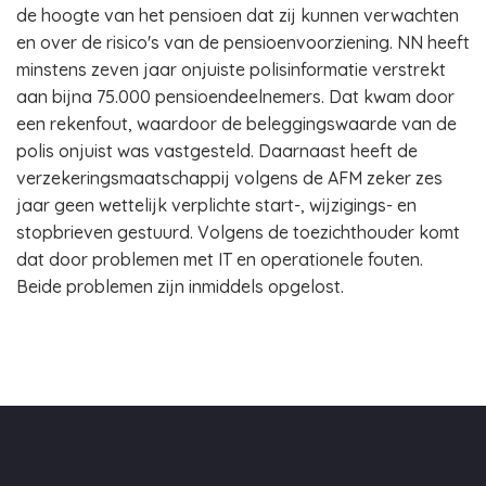
de hoogte van het pensioen dat zij kunnen verwachten
en over de risico's van de pensioenvoorziening. NN heeft
minstens zeven jaar onjuiste polisinformatie verstrekt
aan bijna 75.000 pensioendeelnemers. Dat kwam door
een rekenfout, waardoor de beleggingswaarde van de
polis onjuist was vastgesteld. Daarnaast heeft de
verzekeringsmaatschappij volgens de AFM zeker zes
jaar geen wettelijk verplichte start-, wijzigings- en
stopbrieven gestuurd. Volgens de toezichthouder komt
dat door problemen met IT en operationele fouten.
Beide problemen zijn inmiddels opgelost.