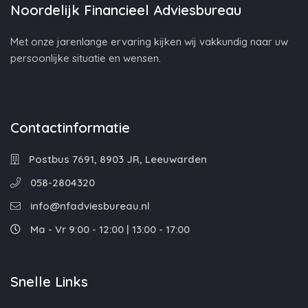
Noordelijk Financieel Adviesbureau
Met onze jarenlange ervaring kijken wij vakkundig naar uw
persoonlijke situatie en wensen.
Contactinformatie
Postbus 7691, 8903 JR, Leeuwarden
058-2804320
info@nfadviesbureau.nl
Ma - Vr 9:00 - 12:00 | 13:00 - 17:00
Snelle Links