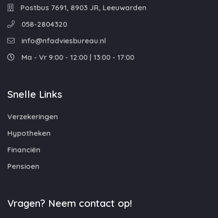
Postbus 7691, 8903 JR, Leeuwarden
058-2804320
info@nfadviesbureau.nl
Ma - Vr 9:00 - 12:00 | 13:00 - 17:00
Snelle Links
Verzekeringen
Hypotheken
Financiën
Pensioen
Vragen? Neem contact op!