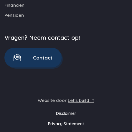
Financiën
Pensioen
Vragen? Neem contact op!
Contact
Website door
Let's build IT
Disclaimer
Privacy Statement