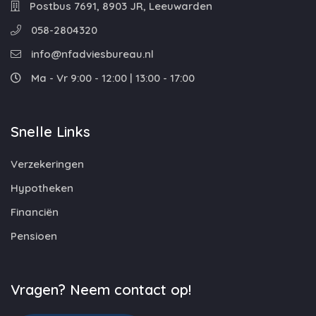
Postbus 7691, 8903 JR, Leeuwarden
058-2804320
info@nfadviesbureau.nl
Ma - Vr 9:00 - 12:00 | 13:00 - 17:00
Snelle Links
Verzekeringen
Hypotheken
Financiën
Pensioen
Vragen? Neem contact op!