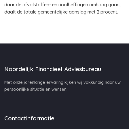
daar de afvalstoffen- en rioolheffingen omhoog gaan,
daalt de totale gemeentelijke aanslag met 2 procent.
Noordelijk Financieel Adviesbureau
Met onze jarenlange ervaring kijken wij vakkundig naar uw
persoonlijke situatie en wensen.
Contactinformatie