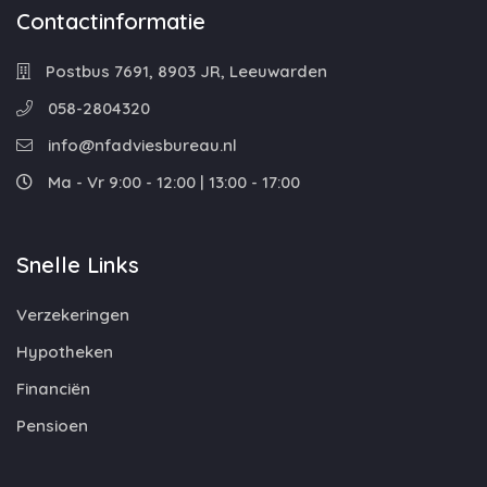
Contactinformatie
Postbus 7691, 8903 JR, Leeuwarden
058-2804320
info@nfadviesbureau.nl
Ma - Vr 9:00 - 12:00 | 13:00 - 17:00
Snelle Links
Verzekeringen
Hypotheken
Financiën
Pensioen