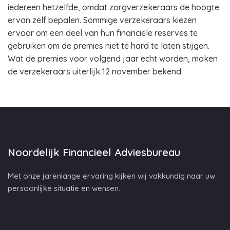
iedereen hetzelfde, omdat zorgverzekeraars de hoogte
ervan zelf bepalen. Sommige verzekeraars kiezen
ervoor om een deel van hun financiële reserves te
gebruiken om de premies niet te hard te laten stijgen.
Wat de premies voor volgend jaar echt worden, maken
de verzekeraars uiterlijk 12 november bekend.
Noordelijk Financieel Adviesbureau
Met onze jarenlange ervaring kijken wij vakkundig naar uw
persoonlijke situatie en wensen.