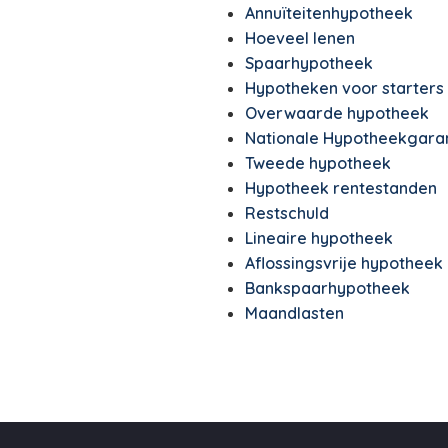
Annuïteitenhypotheek
Hoeveel lenen
Spaarhypotheek
Hypotheken voor starters
Overwaarde hypotheek
Nationale Hypotheekgara
Tweede hypotheek
Hypotheek rentestanden
Restschuld
Lineaire hypotheek
Aflossingsvrije hypotheek
Bankspaarhypotheek
Maandlasten