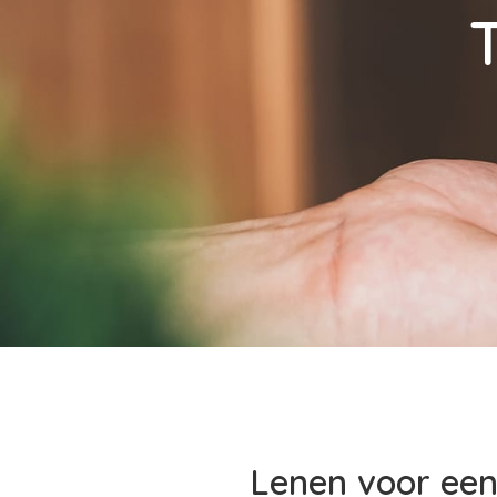
Lenen voor ee