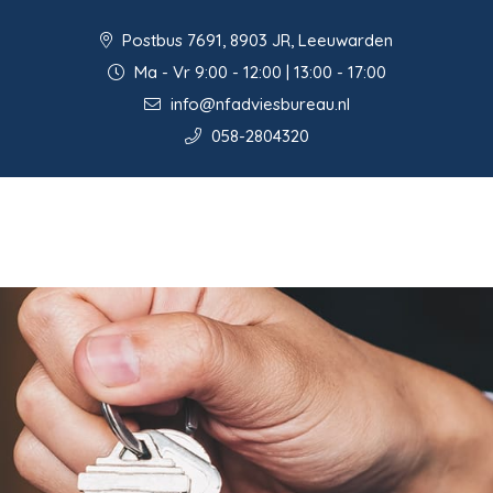
Postbus 7691, 8903 JR, Leeuwarden
Ma - Vr 9:00 - 12:00 | 13:00 - 17:00
info@nfadviesbureau.nl
058-2804320