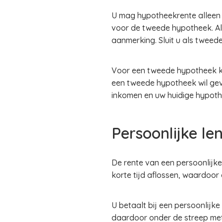
U mag hypotheekrente alleen a
voor de tweede hypotheek. A
aanmerking. Sluit u als tweede
Voor een tweede hypotheek kun
een tweede hypotheek wil ge
inkomen en uw huidige hypoth
Persoonlijke le
De rente van een persoonlijke
korte tijd aflossen, waardoor
U betaalt bij een persoonlijke
daardoor onder de streep met 