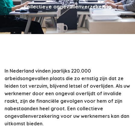
Collectieve ongevallenverzekering
In Nederland vinden jaarlijks 220.000
arbeidsongevallen plaats die zo ernstig zijn dat ze
leiden tot verzuim, blijvend letsel of overlijden. Als uw
werknemer door een ongeval overlijdt of invalide
raakt, zijn de financiële gevolgen voor hem of zijn
nabestaanden heel groot. Een collectieve
ongevallenverzekering voor uw werknemers kan dan
uitkomst bieden.