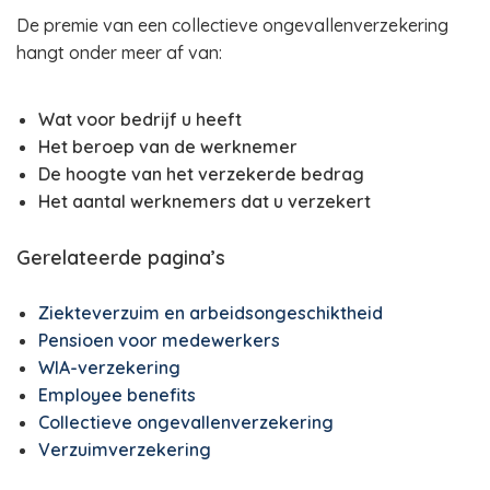
De premie van een collectieve ongevallenverzekering
hangt onder meer af van:
Wat voor bedrijf u heeft
Het beroep van de werknemer
De hoogte van het verzekerde bedrag
Het aantal werknemers dat u verzekert
Gerelateerde pagina’s
Ziekteverzuim en arbeidsongeschiktheid
Pensioen voor medewerkers
WIA-verzekering
Employee benefits
Collectieve ongevallenverzekering
Verzuimverzekering