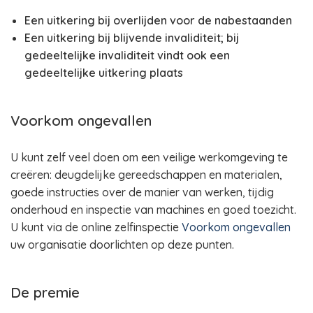
Een uitkering bij overlijden voor de nabestaanden
Een uitkering bij blijvende invaliditeit; bij
gedeeltelijke invaliditeit vindt ook een
gedeeltelijke uitkering plaats
Voorkom ongevallen
U kunt zelf veel doen om een veilige werkomgeving te
creëren: deugdelijke gereedschappen en materialen,
goede instructies over de manier van werken, tijdig
onderhoud en inspectie van machines en goed toezicht.
U kunt via de online zelfinspectie
Voorkom ongevallen
uw organisatie doorlichten op deze punten.
De premie