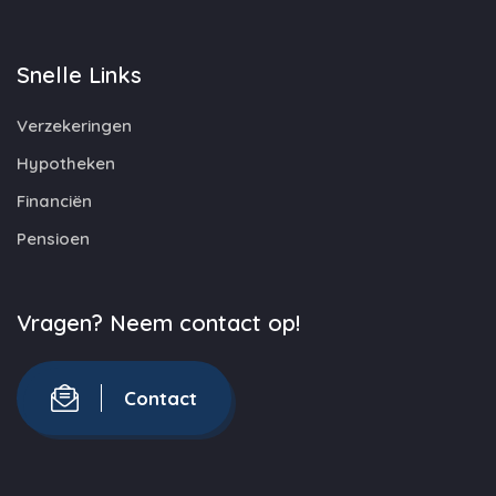
Snelle Links
Verzekeringen
Hypotheken
Financiën
Pensioen
Vragen? Neem contact op!
Contact