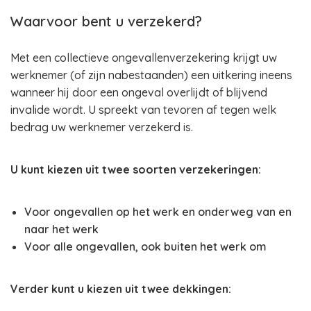
Waarvoor bent u verzekerd?
Met een collectieve ongevallenverzekering krijgt uw
werknemer (of zijn nabestaanden) een uitkering ineens
wanneer hij door een ongeval overlijdt of blijvend
invalide wordt. U spreekt van tevoren af tegen welk
bedrag uw werknemer verzekerd is.
U kunt kiezen uit twee soorten verzekeringen:
Voor ongevallen op het werk en onderweg van en
naar het werk
Voor alle ongevallen, ook buiten het werk om
Verder kunt u kiezen uit twee dekkingen: