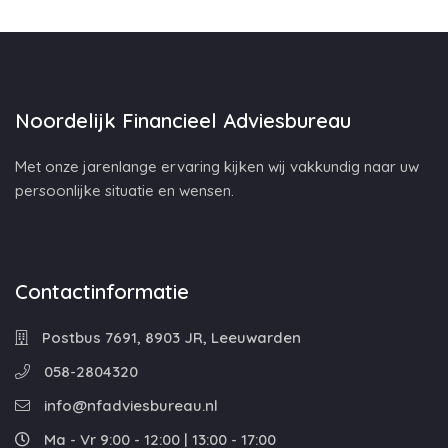
Noordelijk Financieel Adviesbureau
Met onze jarenlange ervaring kijken wij vakkundig naar uw
persoonlijke situatie en wensen.
Contactinformatie
Postbus 7691, 8903 JR, Leeuwarden
058-2804320
info@nfadviesbureau.nl
Ma - Vr 9:00 - 12:00 | 13:00 - 17:00