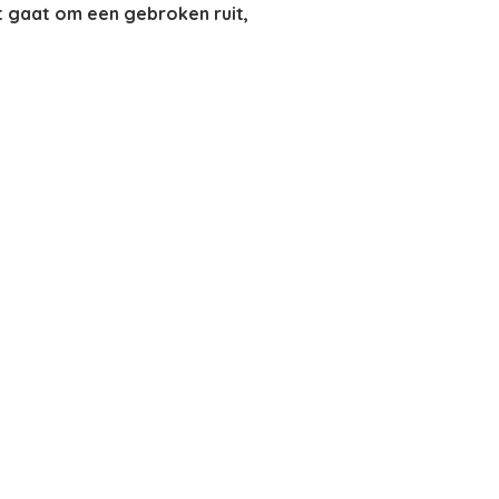
t gaat om een gebroken ruit,