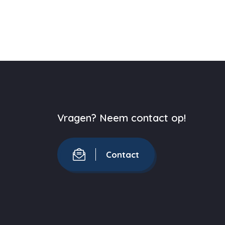
Vragen? Neem contact op!
Contact