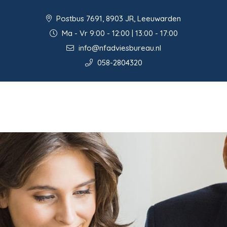
Postbus 7691, 8903 JR, Leeuwarden
Ma - Vr 9:00 - 12:00 | 13:00 - 17:00
info@nfadviesbureau.nl
058-2804320