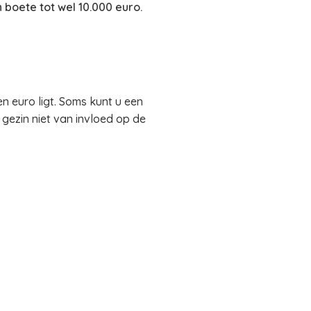
 boete tot wel 10.000 euro.
n euro ligt. Soms kunt u een
t gezin niet van invloed op de