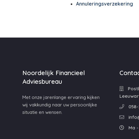
Annuleringsverzekering
Noordelijk Financieel
Contac
Adviesbureau
Postb
Leeuwar
Met onze jarenlange ervaring kijken
wij vakkundig naar uw persoonlijke
058-
situatie en wensen.
info
Ma - 