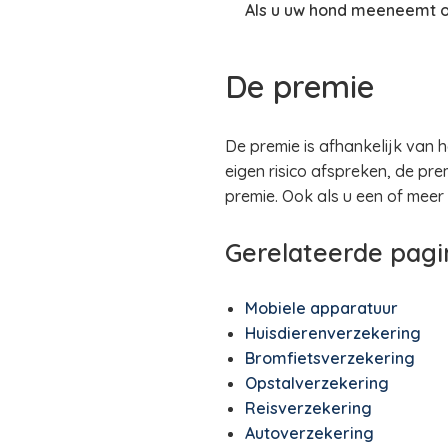
Als u uw hond meeneemt op 
De premie
De premie is afhankelijk van h
eigen risico afspreken, de pre
premie. Ook als u een of meer 
Gerelateerde pagi
Mobiele apparatuur
Huisdierenverzekering
Bromfietsverzekering
Opstalverzekering
Reisverzekering
Autoverzekering