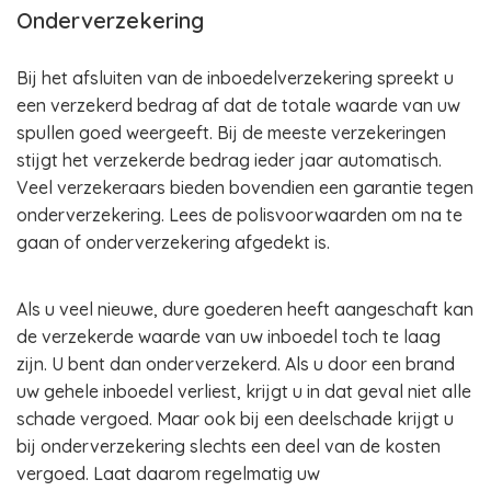
Onderverzekering
Bij het afsluiten van de inboedelverzekering spreekt u
een verzekerd bedrag af dat de totale waarde van uw
spullen goed weergeeft. Bij de meeste verzekeringen
stijgt het verzekerde bedrag ieder jaar automatisch.
Veel verzekeraars bieden bovendien een garantie tegen
onderverzekering. Lees de polisvoorwaarden om na te
gaan of onderverzekering afgedekt is.
Als u veel nieuwe, dure goederen heeft aangeschaft kan
de verzekerde waarde van uw inboedel toch te laag
zijn. U bent dan onderverzekerd. Als u door een brand
uw gehele inboedel verliest, krijgt u in dat geval niet alle
schade vergoed. Maar ook bij een deelschade krijgt u
bij onderverzekering slechts een deel van de kosten
vergoed. Laat daarom regelmatig uw