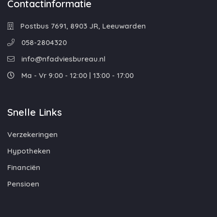
Contactinformatie
Postbus 7691, 8903 JR, Leeuwarden
058-2804320
info@nfadviesbureau.nl
Ma - Vr 9:00 - 12:00 | 13:00 - 17:00
Snelle Links
Verzekeringen
Hypotheken
Financiën
Pensioen