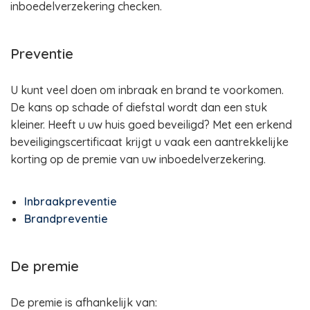
inboedelverzekering checken.
Preventie
U kunt veel doen om inbraak en brand te voorkomen.
De kans op schade of diefstal wordt dan een stuk
kleiner. Heeft u uw huis goed beveiligd? Met een erkend
beveiligingscertificaat krijgt u vaak een aantrekkelijke
korting op de premie van uw inboedelverzekering.
Inbraakpreventie
Brandpreventie
De premie
De premie is afhankelijk van: