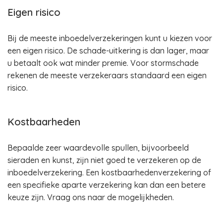
Eigen risico
Bij de meeste inboedelverzekeringen kunt u kiezen voor
een eigen risico. De schade-uitkering is dan lager, maar
u betaalt ook wat minder premie. Voor stormschade
rekenen de meeste verzekeraars standaard een eigen
risico.
Kostbaarheden
Bepaalde zeer waardevolle spullen, bijvoorbeeld
sieraden en kunst, zijn niet goed te verzekeren op de
inboedelverzekering. Een kostbaarhedenverzekering of
een specifieke aparte verzekering kan dan een betere
keuze zijn. Vraag ons naar de mogelijkheden.