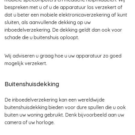
bespreken met u of u de apparatuur los verzekert of
dat u beter een mobiele elektronicaverzekering af kunt
sluiten, als aanvullende dekking op uw
inboedelverzekering. De dekking geldt dan ook voor
schade die u buitenshuis oploopt.
Wij adviseren u graag hoe u uw apparatuur zo goed
mogelijk verzekert.
Buitenshuisdekking
De inboedelverzekering kan een wereldwijde
buitenshuisdekking bieden voor dure spullen die u ook
buiten uw woning gebruikt. Denk bijvoorbeeld aan uw
camera of uw horloge.