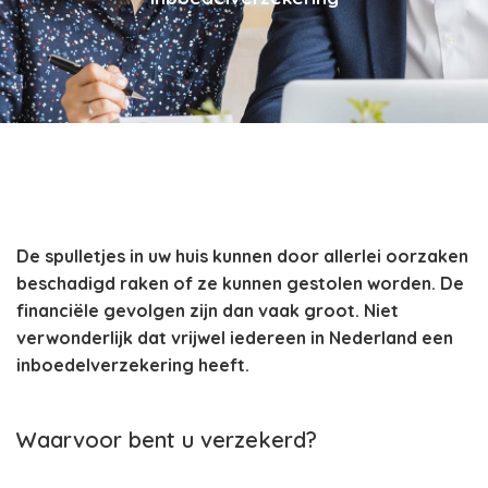
De spulletjes in uw huis kunnen door allerlei oorzaken
beschadigd raken of ze kunnen gestolen worden. De
financiële gevolgen zijn dan vaak groot. Niet
verwonderlijk dat vrijwel iedereen in Nederland een
inboedelverzekering heeft.
Waarvoor bent u verzekerd?