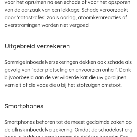
voor het opruimen na een schade of voor het opsporen
van de oorzaak van een lekkage. Schade veroorzaakt
door ‘catastrofes’ zoals oorlog, atoomkernreacties of
overstromingen worden niet vergoed.
Uitgebreid verzekeren
Sommige inboedelverzekeringen dekken ook schade als
gevolg van ‘ieder plotseling en onvoorzien onheil’. Denk
bijvoorbeeld aan de verwilderde kat die uw gordijnen
vernielt of die vaas die u bij het stofzuigen omstoot.
Smartphones
Smartphones behoren tot de meest geclaimde zaken op
de allrisk inboedelverzekering. Omdat de schadelast erg