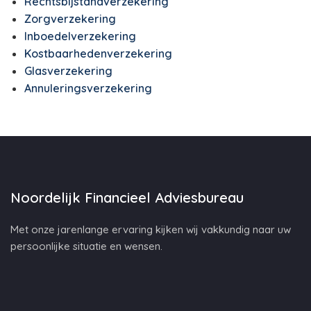
Rechtsbijstandverzekering
Zorgverzekering
Inboedelverzekering
Kostbaarhedenverzekering
Glasverzekering
Annuleringsverzekering
Noordelijk Financieel Adviesbureau
Met onze jarenlange ervaring kijken wij vakkundig naar uw
persoonlijke situatie en wensen.