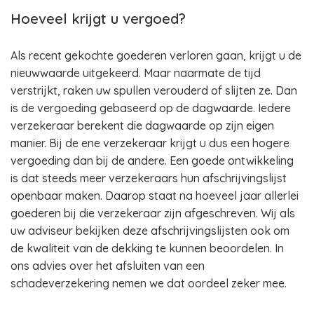
Hoeveel krijgt u vergoed?
Als recent gekochte goederen verloren gaan, krijgt u de
nieuwwaarde uitgekeerd. Maar naarmate de tijd
verstrijkt, raken uw spullen verouderd of slijten ze. Dan
is de vergoeding gebaseerd op de dagwaarde. Iedere
verzekeraar berekent die dagwaarde op zijn eigen
manier. Bij de ene verzekeraar krijgt u dus een hogere
vergoeding dan bij de andere. Een goede ontwikkeling
is dat steeds meer verzekeraars hun afschrijvingslijst
openbaar maken. Daarop staat na hoeveel jaar allerlei
goederen bij die verzekeraar zijn afgeschreven. Wij als
uw adviseur bekijken deze afschrijvingslijsten ook om
de kwaliteit van de dekking te kunnen beoordelen. In
ons advies over het afsluiten van een
schadeverzekering nemen we dat oordeel zeker mee.